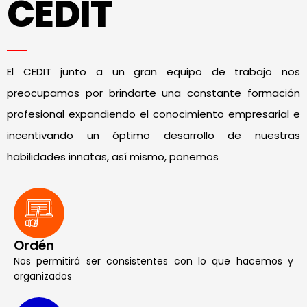
CEDIT
El CEDIT junto a un gran equipo de trabajo nos
preocupamos por brindarte una constante formación
profesional expandiendo el conocimiento empresarial e
incentivando un óptimo desarrollo de nuestras
habilidades innatas, así mismo, ponemos
Ordén
Nos permitirá ser consistentes con lo que hacemos y
organizados