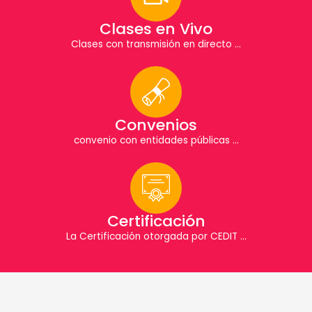
Clases en Vivo
Clases con transmisión en directo ...
Convenios
convenio con entidades públicas ...
Certificación
La Certificación otorgada por CEDIT ...