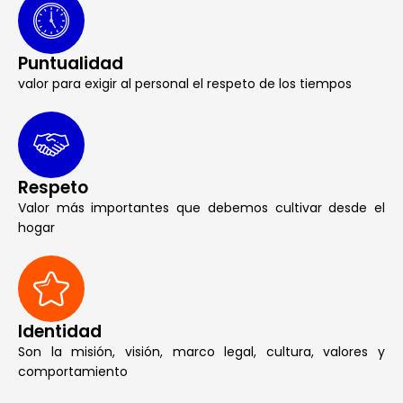
Puntualidad
valor para exigir al personal el respeto de los tiempos
Respeto
Valor más importantes que debemos cultivar desde el
hogar
Identidad
Son la misión, visión, marco legal, cultura, valores y
comportamiento