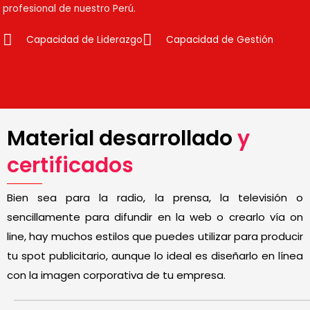
profesional de nuestro Perú.
Capacidad de Liderazgo
Capacidad de Gestión
Material desarrollado
y
certificados
Bien sea para la radio, la prensa, la televisión o
sencillamente para difundir en la web o crearlo vía on
line, hay muchos estilos que puedes utilizar para producir
tu spot publicitario, aunque lo ideal es diseñarlo en línea
con la imagen corporativa de tu empresa.