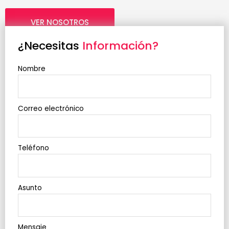
VER NOSOTROS
¿Necesitas
Información?
Nombre
Correo electrónico
Teléfono
Asunto
Mensaje