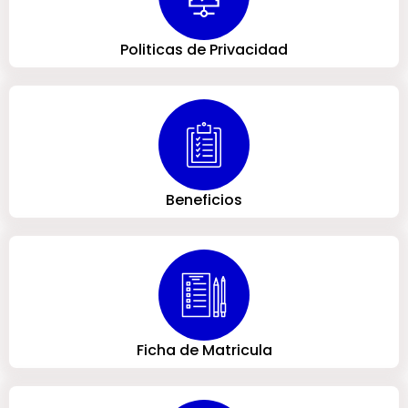
Politicas de Privacidad
Beneficios
Ficha de Matricula