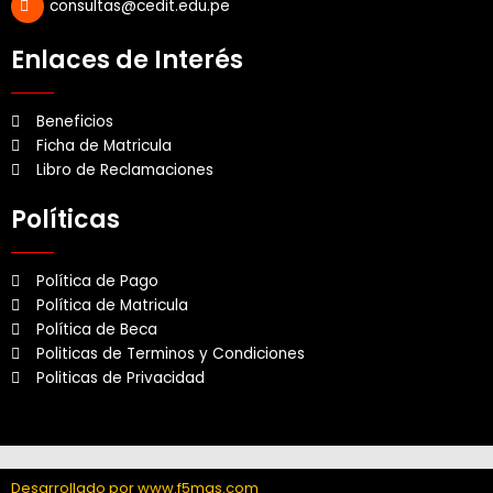
consultas@cedit.edu.pe
Enlaces de Interés
Beneficios
Ficha de Matricula
Libro de Reclamaciones
Políticas
Política de Pago
Política de Matricula
Política de Beca
Politicas de Terminos y Condiciones
Politicas de Privacidad
Desarrollado por
www.f5mas.com