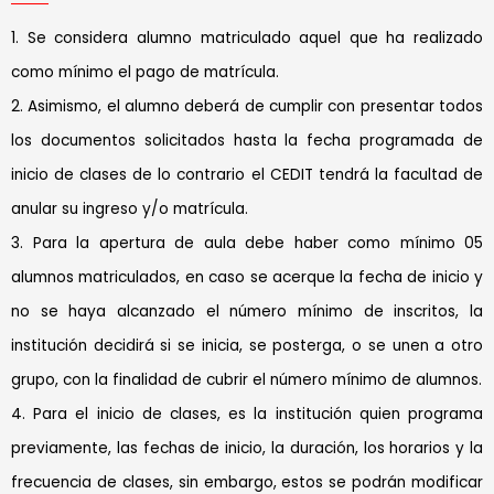
1. Se considera alumno matriculado aquel que ha realizado
como mínimo el pago de matrícula.
2. Asimismo, el alumno deberá de cumplir con presentar todos
los documentos solicitados hasta la fecha programada de
inicio de clases de lo contrario el CEDIT tendrá la facultad de
anular su ingreso y/o matrícula.
3. Para la apertura de aula debe haber como mínimo 05
alumnos matriculados, en caso se acerque la fecha de inicio y
no se haya alcanzado el número mínimo de inscritos, la
institución decidirá si se inicia, se posterga, o se unen a otro
grupo, con la finalidad de cubrir el número mínimo de alumnos.
4. Para el inicio de clases, es la institución quien programa
previamente, las fechas de inicio, la duración, los horarios y la
frecuencia de clases, sin embargo, estos se podrán modificar