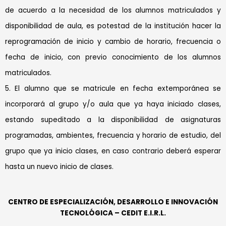
de acuerdo a la necesidad de los alumnos matriculados y
disponibilidad de aula, es potestad de la institución hacer la
reprogramación de inicio y cambio de horario, frecuencia o
fecha de inicio, con previo conocimiento de los alumnos
matriculados.
5. El alumno que se matricule en fecha extemporánea se
incorporará al grupo y/o aula que ya haya iniciado clases,
estando supeditado a la disponibilidad de asignaturas
programadas, ambientes, frecuencia y horario de estudio, del
grupo que ya inicio clases, en caso contrario deberá esperar
hasta un nuevo inicio de clases.
CENTRO DE ESPECIALIZACIÓN, DESARROLLO E INNOVACIÓN
TECNOLÓGICA –
CEDIT E.I.R.L.